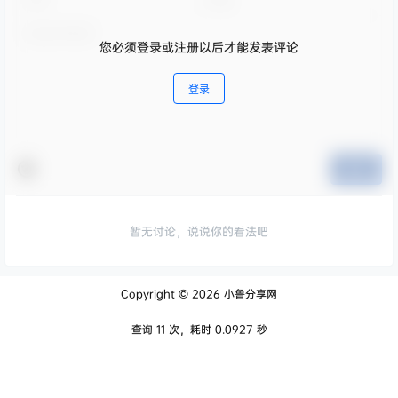
您必须登录或注册以后才能发表评论
登录
提交
暂无讨论，说说你的看法吧
Copyright © 2026
小鲁分享网
查询 11 次，耗时 0.0927 秒