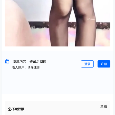
隐藏内容，登录后阅读
登录
注册
若无账户，请先注册
查看
下载权限