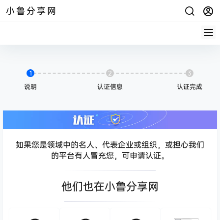
小鲁分享网
1
2
3
说明
认证信息
认证完成
如果您是领域中的名人、代表企业或组织，或担心我们
的平台有人冒充您，可申请认证。
他们也在小鲁分享网