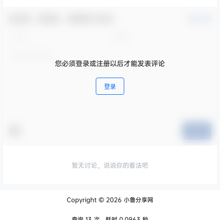
欢迎您，新朋友，感谢参与互动！
确认修改
您必须登录或注册以后才能发表评论
登录
提交
暂无讨论，说说你的看法吧
Copyright © 2026
小鲁分享网
查询 13 次，耗时 0.0963 秒