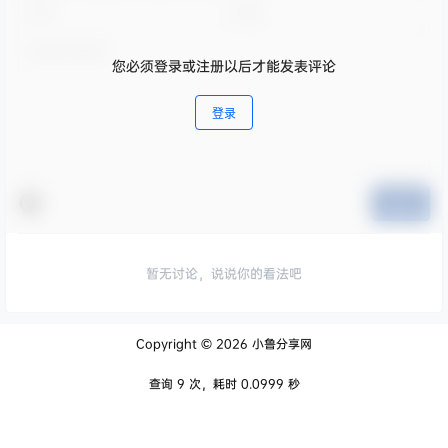
您必须登录或注册以后才能发表评论
登录
提交
暂无讨论，说说你的看法吧
Copyright © 2026
小鲁分享网
查询 9 次，耗时 0.0999 秒