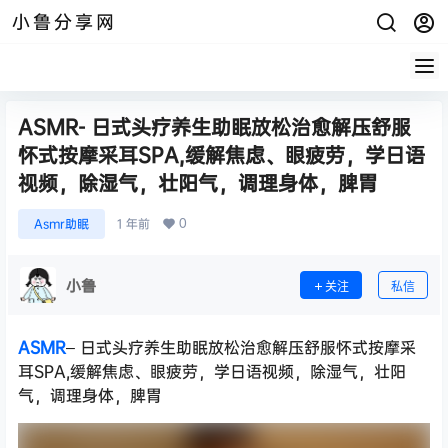
小鲁分享网
ASMR- 日式头疗养生助眠放松治愈解压舒服
怀式按摩采耳SPA,缓解焦虑、眼疲劳，学日语
视频，除湿气，壮阳气，调理身体，脾胃
0
Asmr助眠
1 年前
小鲁
关注
私信
ASMR
– 日式头疗养生助眠放松治愈解压舒服怀式按摩采
耳SPA,缓解焦虑、眼疲劳，学日语视频，除湿气，壮阳
气，调理身体，脾胃